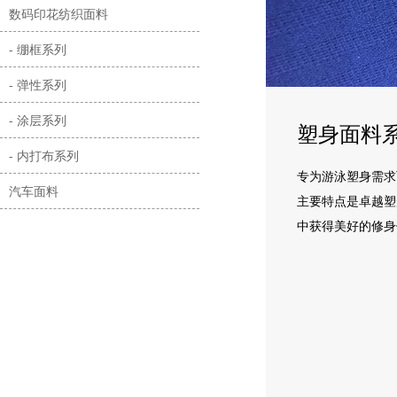
数码印花纺织面料
- 绷框系列
- 弹性系列
- 涂层系列
塑身面料
- 内打布系列
专为游泳塑身需求
汽车面料
主要特点是卓越塑
中获得美好的修身