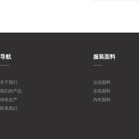
导航
服装面料
关于我们
运动面料
我们的产品
泳装面料
绿色生产
内衣面料
联系我们