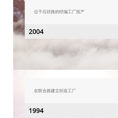
位于石径路的经编工厂投产
2004
在联合路建立织造工厂
1994