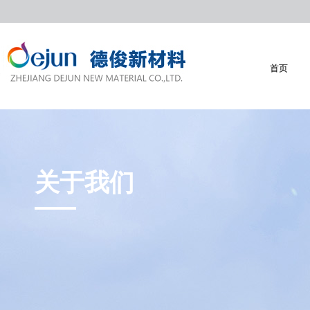
首页
首页
关于我们