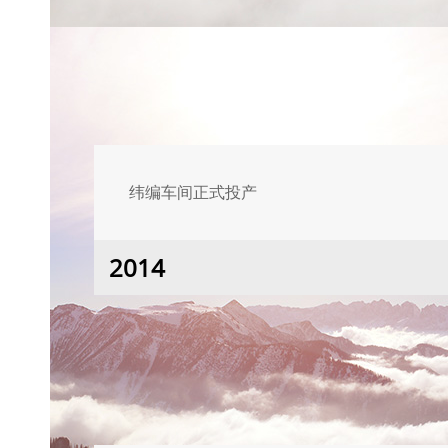
纬编车间正式投产
2014