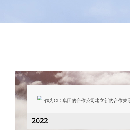
作为OLC集团的合作公司建立新的合作关
2022