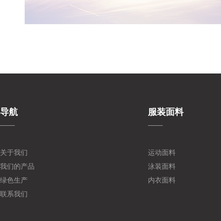
导航
服装面料
关于我们
运动面料
我们的产品
泳装面料
绿色生产
内衣面料
联系我们